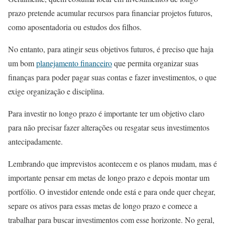
prazo pretende acumular recursos para financiar projetos futuros,
como aposentadoria ou estudos dos filhos.
No entanto, para atingir seus objetivos futuros, é preciso que haja
um bom
planejamento financeiro
que permita organizar suas
finanças para poder pagar suas contas e fazer investimentos, o que
exige organização e disciplina.
Para investir no longo prazo é importante ter um objetivo claro
para não precisar fazer alterações ou resgatar seus investimentos
antecipadamente.
Lembrando que imprevistos acontecem e os planos mudam, mas é
importante pensar em metas de longo prazo e depois montar um
portfólio. O investidor entende onde está e para onde quer chegar,
separe os ativos para essas metas de longo prazo e comece a
trabalhar para buscar investimentos com esse horizonte. No geral,