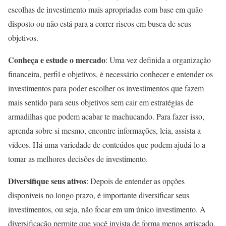
escolhas de investimento mais apropriadas com base em quão
disposto ou não está para a correr riscos em busca de seus
objetivos.
Conheça e estude o mercado
: Uma vez definida a organização
financeira, perfil e objetivos, é necessário conhecer e entender os
investimentos para poder escolher os investimentos que fazem
mais sentido para seus objetivos sem cair em estratégias de
armadilhas que podem acabar te machucando. Para fazer isso,
aprenda sobre si mesmo, encontre informações, leia, assista a
vídeos. Há uma variedade de conteúdos que podem ajudá-lo a
tomar as melhores decisões de investimento.
Diversifique seus ativos
: Depois de entender as opções
disponíveis no longo prazo, é importante diversificar seus
investimentos, ou seja, não focar em um único investimento. A
diversificação permite que você invista de forma menos arriscado,