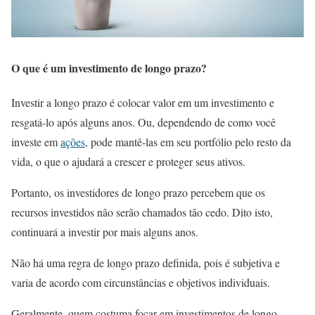
O que é um investimento de longo prazo?
Investir a longo prazo é colocar valor em um investimento e
resgatá-lo após alguns anos. Ou, dependendo de como você
investe em
ações
, pode mantê-las em seu portfólio pelo resto da
vida, o que o ajudará a crescer e proteger seus ativos.
Portanto, os investidores de longo prazo percebem que os
recursos investidos não serão chamados tão cedo. Dito isto,
continuará a investir por mais alguns anos.
Não há uma regra de longo prazo definida, pois é subjetiva e
varia de acordo com circunstâncias e objetivos individuais.
Geralmente, quem costuma focar em investimentos de longo