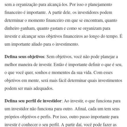
sem a organização para alcançá-los. Por isso o planejamento
financeiro é importante. A partir dele, os investidores podem
determinar o momento financeiro em que se encontram, quanto
dinheiro ganham, quanto gastam e como se organizam para
investir e alcançar seus objetivos financeiros ao longo do tempo. É
um importante aliado para o investimento.
Defina seus objetivos
: Sem objetivos, você não pode planejar a
melhor maneira de investir. Então é importante definir o que é seu,
o que você quer, sonhos e momentos da sua vida. Com esses
objetivos em mente, será mais fácil determinar quais investimentos
podem ser mais adequados.
Defina seu perfil de investidor
: Ao investir, o que funciona para
um investidor não funciona para outro. Afinal, cada um tem seus
próprios objetivos e perfis. Por isso, outro passo importante para
investir é conhecer o seu perfil. A partir daí, você pode fazer as