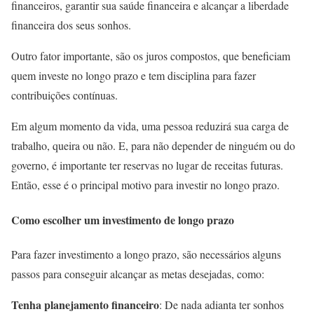
financeiros, garantir sua saúde financeira e alcançar a liberdade
financeira dos seus sonhos.
Outro fator importante, são os juros compostos, que beneficiam
quem investe no longo prazo e tem disciplina para fazer
contribuições contínuas.
Em algum momento da vida, uma pessoa reduzirá sua carga de
trabalho, queira ou não. E, para não depender de ninguém ou do
governo, é importante ter reservas no lugar de receitas futuras.
Então, esse é o principal motivo para investir no longo prazo.
Como escolher um investimento de longo prazo
Para fazer investimento a longo prazo, são necessários alguns
passos para conseguir alcançar as metas desejadas, como:
Tenha planejamento financeiro
: De nada adianta ter sonhos