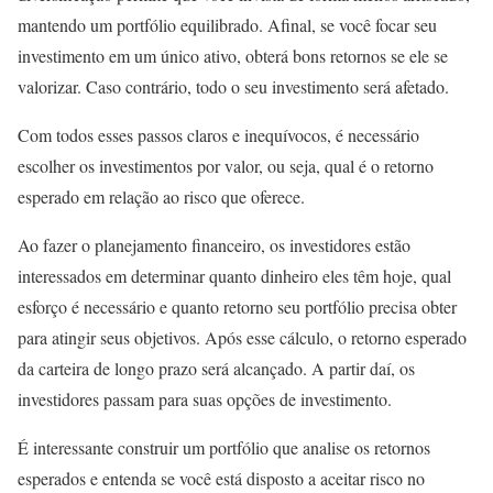
mantendo um portfólio equilibrado. Afinal, se você focar seu
investimento em um único ativo, obterá bons retornos se ele se
valorizar. Caso contrário, todo o seu investimento será afetado.
Com todos esses passos claros e inequívocos, é necessário
escolher os investimentos por valor, ou seja, qual é o retorno
esperado em relação ao risco que oferece.
Ao fazer o planejamento financeiro, os investidores estão
interessados ​​em determinar quanto dinheiro eles têm hoje, qual
esforço é necessário e quanto retorno seu portfólio precisa obter
para atingir seus objetivos. Após esse cálculo, o retorno esperado
da carteira de longo prazo será alcançado. A partir daí, os
investidores passam para suas opções de investimento.
É interessante construir um portfólio que analise os retornos
esperados e entenda se você está disposto a aceitar risco no