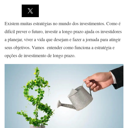
Existem muitas estratégias no mundo dos investimentos. Como é
difícil prever o futuro, investir a longo prazo ajuda os investidores
a planejar, viver a vida que desejam e fazer a jornada para atingir
seus objetivos. Vamos entender como funciona a estratégia e
opções de investimento de longo prazo.