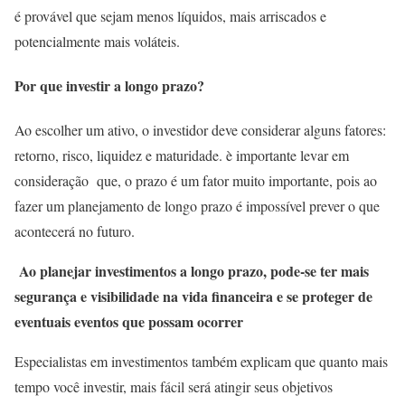
é provável que sejam menos líquidos, mais arriscados e
potencialmente mais voláteis.
Por que investir a longo prazo?
Ao escolher um ativo, o investidor deve considerar alguns fatores:
retorno, risco, liquidez e maturidade. è importante levar em
consideração que, o prazo é um fator muito importante, pois ao
fazer um planejamento de longo prazo é impossível prever o que
acontecerá no futuro.
Ao planejar investimentos a longo prazo, pode-se ter mais
segurança e visibilidade na vida financeira e se proteger de
eventuais eventos que possam ocorrer
Especialistas em investimentos também explicam que quanto mais
tempo você investir, mais fácil será atingir seus objetivos