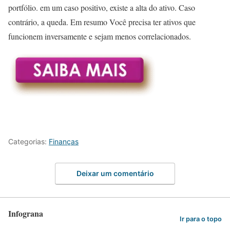
portfólio. em um caso positivo, existe a alta do ativo. Caso
contrário, a queda. Em resumo Você precisa ter ativos que
funcionem inversamente e sejam menos correlacionados.
Categorias:
Finanças
Deixar um comentário
Infograna
Ir para o topo