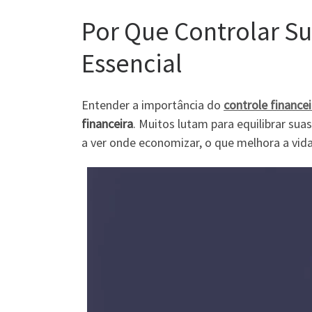
Por Que Controlar Su
Essencial
Entender a importância do
controle finance
financeira
. Muitos lutam para equilibrar sua
a ver onde economizar, o que melhora a vida