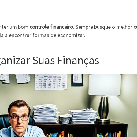
anter um bom
controle financeiro
. Sempre busque o melhor c
a a encontrar formas de economizar.
nizar Suas Finanças