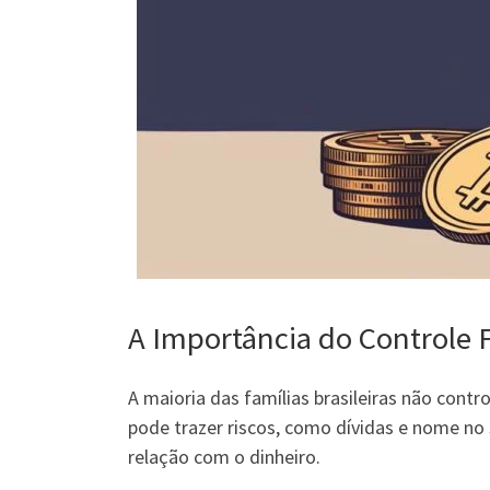
A Importância do Controle 
A maioria das famílias brasileiras não cont
pode trazer riscos, como dívidas e nome no
relação com o dinheiro.