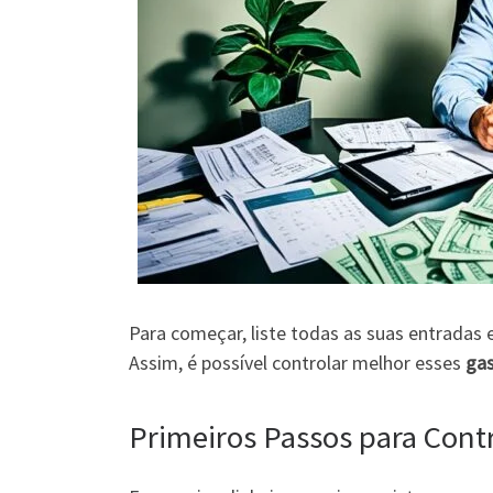
Para começar, liste todas as suas entradas 
Assim, é possível controlar melhor esses
ga
Primeiros Passos para Cont