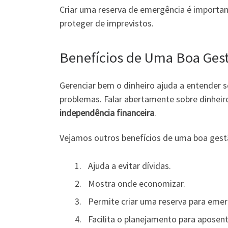
Criar uma reserva de emergência é important
proteger de imprevistos.
Benefícios de Uma Boa Gest
Gerenciar bem o dinheiro ajuda a entender s
problemas. Falar abertamente sobre dinheir
independência financeira
.
Vejamos outros benefícios de uma boa gest
Ajuda a evitar dívidas.
Mostra onde economizar.
Permite criar uma reserva para emer
Facilita o planejamento para aposent