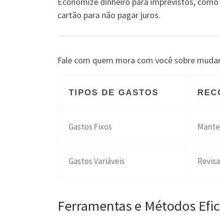
Economize dinheiro para imprevistos, como
cartão para não pagar juros.
Fale com quem mora com você sobre mudar 
TIPOS DE GASTOS
REC
Gastos Fixos
Manter
Gastos Variáveis
Revisa
Ferramentas e Métodos Efi