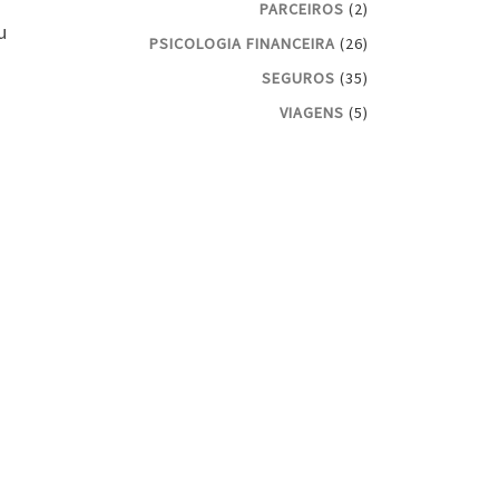
PARCEIROS
(2)
u
PSICOLOGIA FINANCEIRA
(26)
SEGUROS
(35)
VIAGENS
(5)