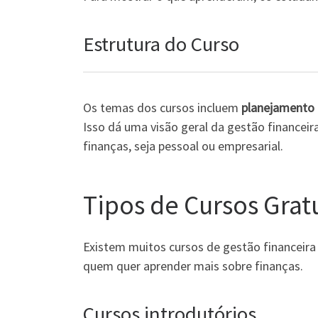
Estrutura do Curso
Os temas dos cursos incluem
planejamento 
Isso dá uma visão geral da gestão financeir
finanças, seja pessoal ou empresarial.
Tipos de Cursos Grat
Existem muitos cursos de gestão financeira 
quem quer aprender mais sobre finanças.
Cursos introdutórios