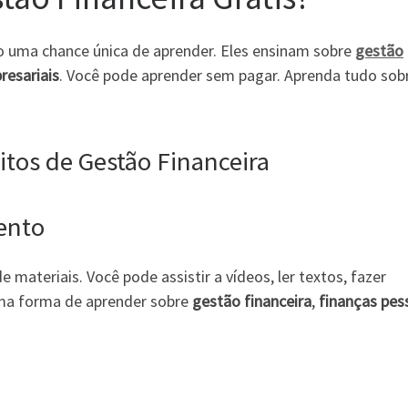
 uma chance única de aprender. Eles ensinam sobre
gestão
resariais
. Você pode aprender sem pagar. Aprenda tudo sob
itos de Gestão Financeira
ento
 materiais. Você pode assistir a vídeos, ler textos, fazer
ima forma de aprender sobre
gestão financeira
,
finanças pes