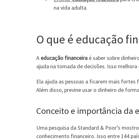
na vida adulta.
O que é educação fin
A
educação financeira
é saber sobre dinheir
ajuda na tomada de decisões. Isso melhora 
Ela ajuda as pessoas a ficarem mais forte
Além disso, previne usar o dinheiro de forma
Conceito e importância da 
Uma pesquisa da Standard & Poor’s mostrou 
conhecimento financeiro. Isso entre 144 paí