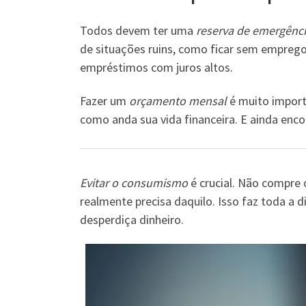
Todos devem ter uma
reserva de emergênc
de situações ruins, como ficar sem emprego
empréstimos com juros altos.
Fazer um
orçamento mensal
é muito importa
como anda sua vida financeira. E ainda enc
Evitar o consumismo
é crucial. Não compre 
realmente precisa daquilo. Isso faz toda a
desperdiça dinheiro.