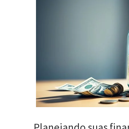
Planejando suas fina