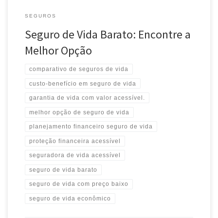
SEGUROS
Seguro de Vida Barato: Encontre a
Melhor Opção
comparativo de seguros de vida
custo-benefício em seguro de vida
garantia de vida com valor acessível.
melhor opção de seguro de vida
planejamento financeiro seguro de vida
proteção financeira acessível
seguradora de vida acessível
seguro de vida barato
seguro de vida com preço baixo
seguro de vida econômico