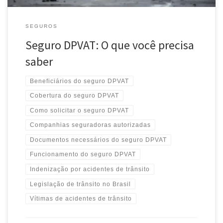
SEGUROS
Seguro DPVAT: O que você precisa
saber
Beneficiários do seguro DPVAT
Cobertura do seguro DPVAT
Como solicitar o seguro DPVAT
Companhias seguradoras autorizadas
Documentos necessários do seguro DPVAT
Funcionamento do seguro DPVAT
Indenização por acidentes de trânsito
Legislação de trânsito no Brasil
Vítimas de acidentes de trânsito