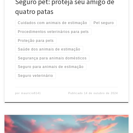
Seguro pet: proteja seu amigo de
quatro patas
Cuidados com animais de estimação
Pet seguro
Procedimentos veterinários para pets
Proteção para pets
Saúde dos animais de estimação
Segurança para animais domésticos
Seguro para animais de estimação
Seguro veterinário
por
mauricio6141
Publicado
14 de outubro de 2024