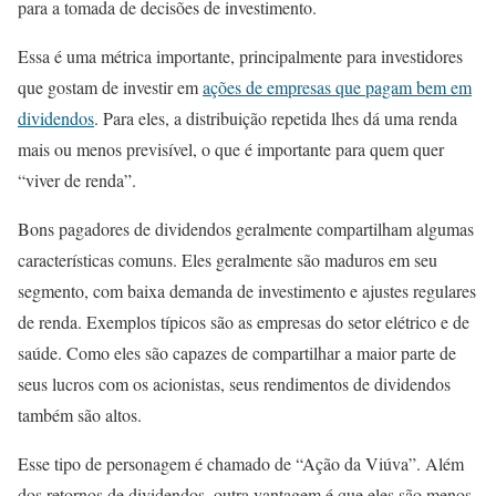
para a tomada de decisões de investimento.
Essa é uma métrica importante, principalmente para investidores
que gostam de investir em
ações de empresas que pagam bem em
dividendos
. Para eles, a distribuição repetida lhes dá uma renda
mais ou menos previsível, o que é importante para quem quer
“viver de renda”.
Bons pagadores de dividendos geralmente compartilham algumas
características comuns. Eles geralmente são maduros em seu
segmento, com baixa demanda de investimento e ajustes regulares
de renda. Exemplos típicos são as empresas do setor elétrico e de
saúde. Como eles são capazes de compartilhar a maior parte de
seus lucros com os acionistas, seus rendimentos de dividendos
também são altos.
Esse tipo de personagem é chamado de “Ação da Viúva”. Além
dos retornos de dividendos, outra vantagem é que eles são menos