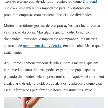
Taxa de retorno com dividendos – conhecido como
Dividend
Yield
– é uma referência importante para investidores que
procuram empresas com excelente histórico de dividendos.
Muitos investidores gostam de comprar ações para lucrar com a
valorização da bolsa. Mas alguns querem outro benefício:
dividendos. Para estes, é importante acompanhar uma métrica
chamada de
rendimento de dividendos
em particular. Mas o que é
exatamente?
Aqui iremos demonstrar com detalhes sobre a métrica, que em
geral mede quanto dinheiro pode ser ganho no papel apenas
pagando dividendos pela empresa emissora. Aqui, você aprenderá
a calcular o dividend yield, o que afeta os resultados e como usar
essas informações para fazer melhores investimentos. veja: