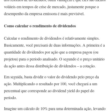
voláteis em tempos de crise de mercado, justamente porque o
desempenho da empresa emissora é mais previsível.
Como calcular o rendimento de dividendos
Calcular o rendimento de dividendos é relativamente simples.
Basicamente, você precisará de duas informações. A primeira é a
quantidade de dividendos por ação que a empresa pagou (ou
projetou) para o período analisado. O segundo é o preço unitário
da ação antes dessa distribuição de dividendos – a cotação.
Em seguida, basta dividir o valor do dividendo pelo preço da
ação. Multiplicando o resultado por 100, você chegará a um
percentual que corresponde ao dividend yield do papel do
período.
Imagine um cálculo de 10% para uma determinada ação, levando