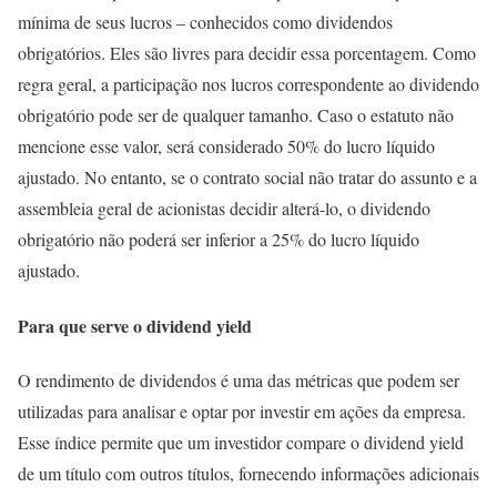
mínima de seus lucros – conhecidos como dividendos
obrigatórios. Eles são livres para decidir essa porcentagem. Como
regra geral, a participação nos lucros correspondente ao dividendo
obrigatório pode ser de qualquer tamanho. Caso o estatuto não
mencione esse valor, será considerado 50% do lucro líquido
ajustado. No entanto, se o contrato social não tratar do assunto e a
assembleia geral de acionistas decidir alterá-lo, o dividendo
obrigatório não poderá ser inferior a 25% do lucro líquido
ajustado.
Para que serve o dividend yield
O rendimento de dividendos é uma das métricas que podem ser
utilizadas para analisar e optar por investir em ações da empresa.
Esse índice permite que um investidor compare o dividend yield
de um título com outros títulos, fornecendo informações adicionais