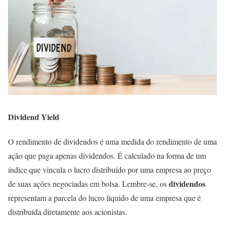
Dividend Yield
O rendimento de dividendos é uma medida do rendimento de uma
ação que paga apenas dividendos. É calculado na forma de um
índice que vincula o lucro distribuído por uma empresa ao preço
dividendos
de suas ações negociadas em bolsa. Lembre-se, os
representam a parcela do lucro líquido de uma empresa que é
distribuída diretamente aos acionistas.