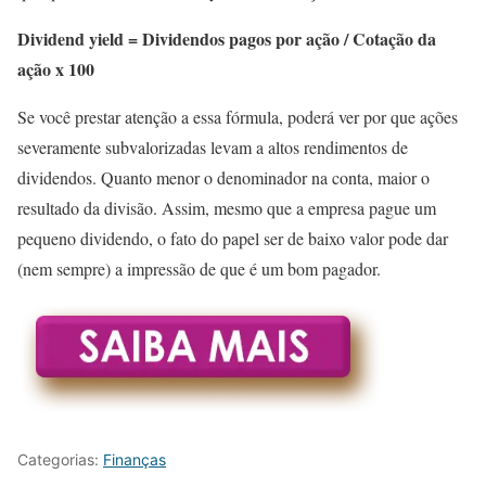
Dividend yield = Dividendos pagos por ação / Cotação da
ação x 100
Se você prestar atenção a essa fórmula, poderá ver por que ações
severamente subvalorizadas levam a altos rendimentos de
dividendos. Quanto menor o denominador na conta, maior o
resultado da divisão. Assim, mesmo que a empresa pague um
pequeno dividendo, o fato do papel ser de baixo valor pode dar
(nem sempre) a impressão de que é um bom pagador.
Categorias:
Finanças