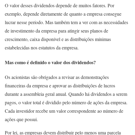
O valor desses dividendos depende de muitos fatores. Por
exemplo, depende diretamente de quanto a empresa consegue
lucrar nesse período. Mas também tem a ver com as necessidades
de investimento da empresa para atingir seus planos de
crescimento, caixa disponível e as distribuições mínimas
estabelecidas nos estatutos da empresa.
Mas como é definido o valor dos dividendos?
Os acionistas são obrigados a revisar as demonstrações
financeiras da empresa e aprovar as distribuições de lucros
durante a assembleia geral anual. Quando há dividendos a serem
pagos, o valor total é dividido pelo número de ações da empresa.
Cada investidor recebe um valor correspondente ao número de
ações que possui.
Por lei, as empresas devem distribuir pelo menos uma parcela