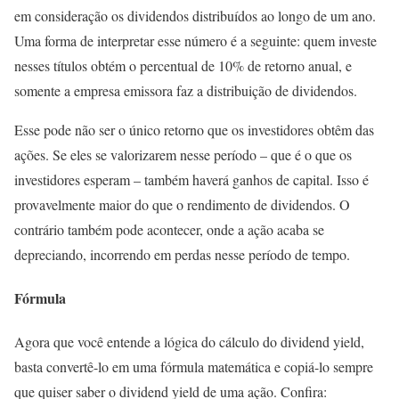
em consideração os dividendos distribuídos ao longo de um ano.
Uma forma de interpretar esse número é a seguinte: quem investe
nesses títulos obtém o percentual de 10% de retorno anual, e
somente a empresa emissora faz a distribuição de dividendos.
Esse pode não ser o único retorno que os investidores obtêm das
ações. Se eles se valorizarem nesse período – que é o que os
investidores esperam – também haverá ganhos de capital. Isso é
provavelmente maior do que o rendimento de dividendos. O
contrário também pode acontecer, onde a ação acaba se
depreciando, incorrendo em perdas nesse período de tempo.
Fórmula
Agora que você entende a lógica do cálculo do dividend yield,
basta convertê-lo em uma fórmula matemática e copiá-lo sempre
que quiser saber o dividend yield de uma ação. Confira: