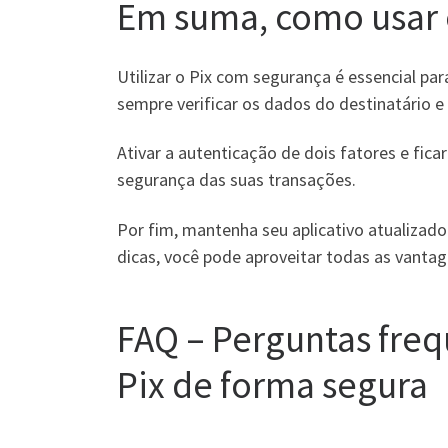
Em suma, como usar 
Utilizar o Pix com segurança é essencial pa
sempre verificar os dados do destinatário e 
Ativar a autenticação de dois fatores e fica
segurança das suas transações.
Por fim, mantenha seu aplicativo atualizado
dicas, você pode aproveitar todas as vantag
FAQ – Perguntas freq
Pix de forma segura