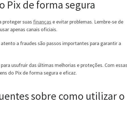
o Pix de forma segura
ra proteger suas
finanças
e evitar problemas. Lembre-se de
usar apenas canais oficiais.
r atento a fraudes são passos importantes para garantir a
 para usufruir das últimas melhorias e proteções. Com essa
ens do Pix de forma segura e eficaz.
uentes sobre como utilizar o