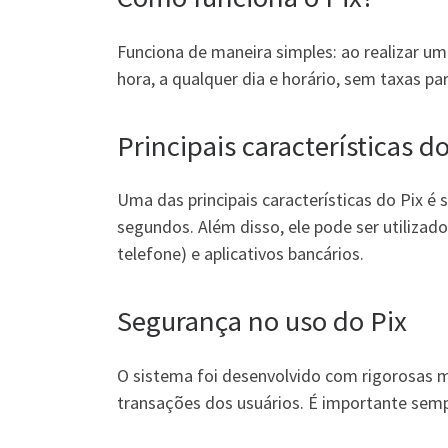
Funciona de maneira simples: ao realizar u
hora, a qualquer dia e horário, sem taxas par
Principais características do
Uma das principais características do Pix é 
segundos. Além disso, ele pode ser utilizad
telefone) e aplicativos bancários.
Segurança no uso do Pix
O sistema foi desenvolvido com rigorosas 
transações dos usuários. É importante semp