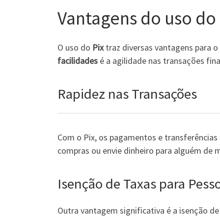
Vantagens do uso do P
O uso do
Pix
traz diversas vantagens para o
facilidades
é a agilidade nas transações fina
Rapidez nas Transações
Com o Pix, os pagamentos e transferências 
compras ou envie dinheiro para alguém de m
Isenção de Taxas para Pesso
Outra vantagem significativa é a isenção de 