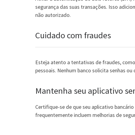
segurança das suas transações. Isso adicio
não autorizado.
Cuidado com fraudes
Esteja atento a tentativas de fraudes, co
pessoais. Nenhum banco solicita senhas ou 
Mantenha seu aplicativo se
Certifique-se de que seu aplicativo bancári
frequentemente incluem melhorias de segu