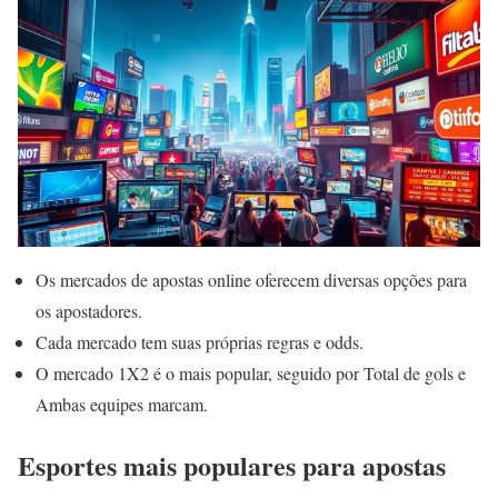
Os mercados de apostas online oferecem diversas opções para
os apostadores.
Cada mercado tem suas próprias regras e odds.
O mercado 1X2 é o mais popular, seguido por Total de gols e
Ambas equipes marcam.
Esportes mais populares para apostas