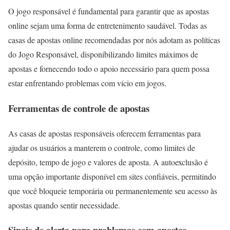
O jogo responsável é fundamental para garantir que as apostas
online sejam uma forma de entretenimento saudável. Todas as
casas de apostas online recomendadas por nós adotam as políticas
do Jogo Responsável, disponibilizando limites máximos de
apostas e fornecendo todo o apoio necessário para quem possa
estar enfrentando problemas com vício em jogos.
Ferramentas de controle de apostas
As casas de apostas responsáveis oferecem ferramentas para
ajudar os usuários a manterem o controle, como limites de
depósito, tempo de jogo e valores de aposta. A autoexclusão é
uma opção importante disponível em sites confiáveis, permitindo
que você bloqueie temporária ou permanentemente seu acesso às
apostas quando sentir necessidade.
Sinais de alerta para problemas com apostas