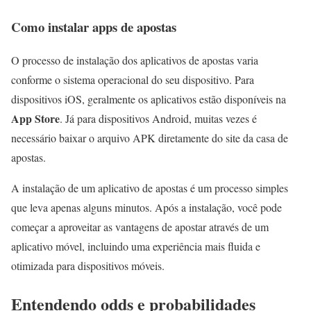
Como instalar apps de apostas
O processo de instalação dos aplicativos de apostas varia
conforme o sistema operacional do seu dispositivo. Para
dispositivos iOS, geralmente os aplicativos estão disponíveis na
App Store
. Já para dispositivos Android, muitas vezes é
necessário baixar o arquivo APK diretamente do site da casa de
apostas.
A instalação de um aplicativo de apostas é um processo simples
que leva apenas alguns minutos. Após a instalação, você pode
começar a aproveitar as vantagens de apostar através de um
aplicativo móvel, incluindo uma experiência mais fluida e
otimizada para dispositivos móveis.
Entendendo odds e probabilidades