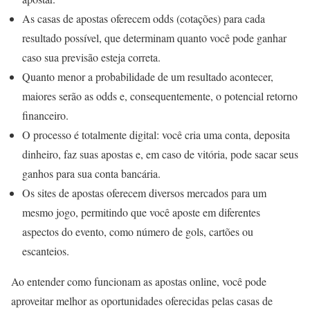
As casas de apostas oferecem odds (cotações) para cada
resultado possível, que determinam quanto você pode ganhar
caso sua previsão esteja correta.
Quanto menor a probabilidade de um resultado acontecer,
maiores serão as odds e, consequentemente, o potencial retorno
financeiro.
O processo é totalmente digital: você cria uma conta, deposita
dinheiro, faz suas apostas e, em caso de vitória, pode sacar seus
ganhos para sua conta bancária.
Os sites de apostas oferecem diversos mercados para um
mesmo jogo, permitindo que você aposte em diferentes
aspectos do evento, como número de gols, cartões ou
escanteios.
Ao entender como funcionam as apostas online, você pode
aproveitar melhor as oportunidades oferecidas pelas casas de