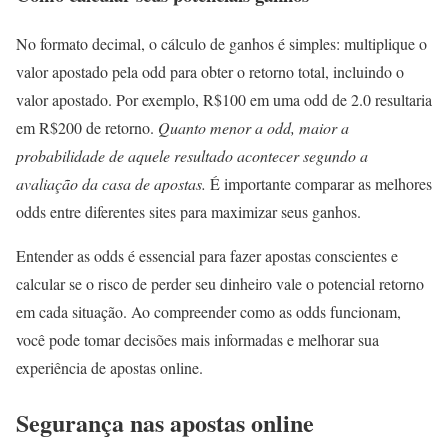
No formato decimal, o cálculo de ganhos é simples: multiplique o
valor apostado pela odd para obter o retorno total, incluindo o
valor apostado. Por exemplo, R$100 em uma odd de 2.0 resultaria
em R$200 de retorno.
Quanto menor a odd, maior a
probabilidade de aquele resultado acontecer segundo a
avaliação da casa de apostas.
É importante comparar as melhores
odds entre diferentes sites para maximizar seus ganhos.
Entender as odds é essencial para fazer apostas conscientes e
calcular se o risco de perder seu dinheiro vale o potencial retorno
em cada situação. Ao compreender como as odds funcionam,
você pode tomar decisões mais informadas e melhorar sua
experiência de apostas online.
Segurança nas apostas online