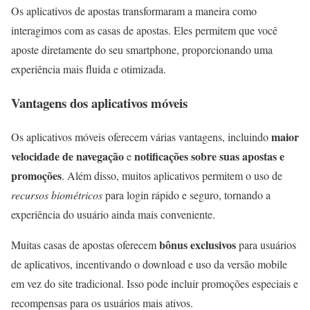
Os aplicativos de apostas transformaram a maneira como
interagimos com as casas de apostas. Eles permitem que você
aposte diretamente do seu smartphone, proporcionando uma
experiência mais fluida e otimizada.
Vantagens dos aplicativos móveis
maior
Os aplicativos móveis oferecem várias vantagens, incluindo
velocidade de navegação
notificações sobre suas apostas e
e
promoções
. Além disso, muitos aplicativos permitem o uso de
recursos biométricos
para login rápido e seguro, tornando a
experiência do usuário ainda mais conveniente.
bônus exclusivos
Muitas casas de apostas oferecem
para usuários
de aplicativos, incentivando o download e uso da versão mobile
em vez do site tradicional. Isso pode incluir promoções especiais e
recompensas para os usuários mais ativos.