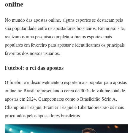
online
No mundo das apostas online, alguns esportes se destacam pela
sua popularidade entre os apostadores brasileiros. Em nosso site,
realizamos uma pesquisa completa sobre os esportes mais
populares em fevereiro para apostar e identificamos os principais
favoritos dos nossos usuários.
Futebol: o rei das apostas
O futebol é indiscutivelmente o esporte mais popular para apostas
online no Brasil, representando cerca de 90% do volume total de
apostas em 2024. Campeonatos como o Brasileirão Série A,
Champions League, Premier League e Libertadores são os mais
procurados pelos apostadores brasileiros.