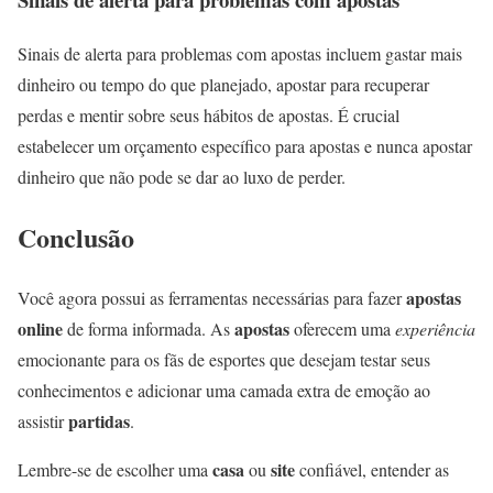
Sinais de alerta para problemas com apostas incluem gastar mais
dinheiro ou tempo do que planejado, apostar para recuperar
perdas e mentir sobre seus hábitos de apostas. É crucial
estabelecer um orçamento específico para apostas e nunca apostar
dinheiro que não pode se dar ao luxo de perder.
Conclusão
apostas
Você agora possui as ferramentas necessárias para fazer
online
apostas
de forma informada. As
oferecem uma
experiência
emocionante para os fãs de esportes que desejam testar seus
conhecimentos e adicionar uma camada extra de emoção ao
partidas
assistir
.
casa
site
Lembre-se de escolher uma
ou
confiável, entender as