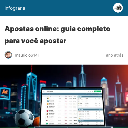
Infograna
Apostas online: guia completo
para você apostar
mauricio6141
1 ano atrás