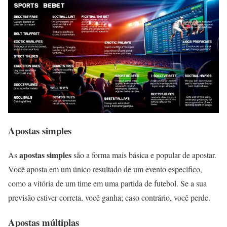
Apostas simples
apostas simples
As
são a forma mais básica e popular de apostar.
Você aposta em um único resultado de um evento específico,
como a vitória de um time em uma partida de futebol. Se a sua
previsão estiver correta, você ganha; caso contrário, você perde.
Apostas múltiplas