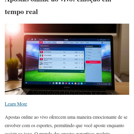
tempo real
Learn More
Apostas online ao vivo oferecem uma maneira emocionante de se
envolver com os esportes, permitindo que você aposte enquanto
assiste ao jogo. O mundo das apostas esportivas evoluiu