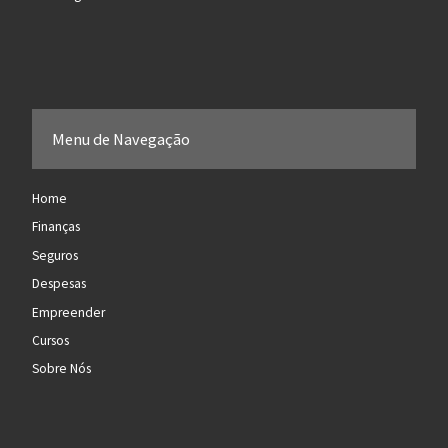
Menu de Navegação
Home
Finanças
Seguros
Despesas
Empreender
Cursos
Sobre Nós