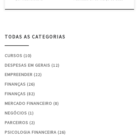
TODAS AS CATEGORIAS
CURSOS
(10)
DESPESAS EM GERAIS
(12)
EMPREENDER
(22)
FINANÇAS
(26)
FINANÇAS
(82)
MERCADO FINANCEIRO
(8)
NEGÓCIOS
(1)
PARCEIROS
(2)
PSICOLOGIA FINANCEIRA
(26)