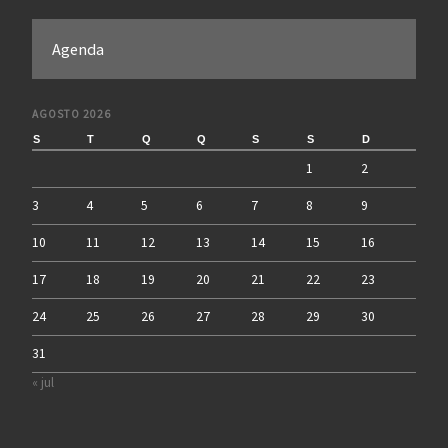
Agenda
AGOSTO 2026
S
T
Q
Q
S
S
D
1
2
3
4
5
6
7
8
9
10
11
12
13
14
15
16
17
18
19
20
21
22
23
24
25
26
27
28
29
30
31
« jul