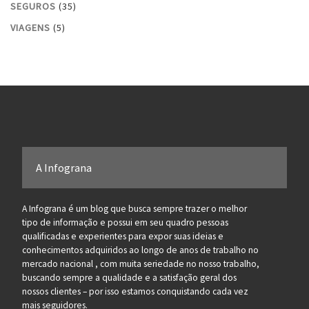
SEGUROS
(35)
VIAGENS
(5)
A Infograna
A Infograna é um blog que busca sempre trazer o melhor
tipo de informação e possui em seu quadro pessoas
qualificadas e experientes para expor suas ideias e
conhecimentos adquiridos ao longo de anos de trabalho no
mercado nacional , com muita seriedade no nosso trabalho,
buscando sempre a qualidade e a satisfação geral dos
nossos clientes – por isso estamos conquistando cada vez
mais seguidores.