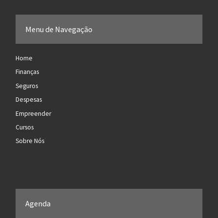
Menu de Navegação
Home
Finanças
Seguros
Despesas
Empreender
Cursos
Sobre Nós
Agenda