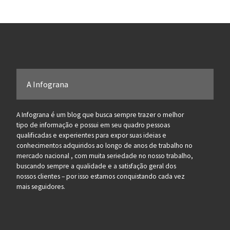
A Infograna
A Infograna é um blog que busca sempre trazer o melhor
tipo de informação e possui em seu quadro pessoas
qualificadas e experientes para expor suas ideias e
conhecimentos adquiridos ao longo de anos de trabalho no
mercado nacional , com muita seriedade no nosso trabalho,
buscando sempre a qualidade e a satisfação geral dos
nossos clientes – por isso estamos conquistando cada vez
mais seguidores.