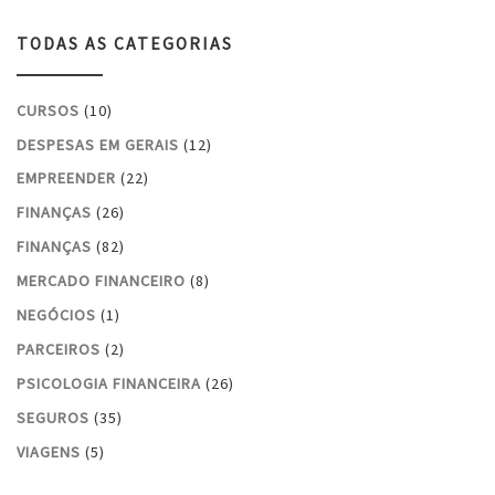
TODAS AS CATEGORIAS
CURSOS
(10)
DESPESAS EM GERAIS
(12)
EMPREENDER
(22)
FINANÇAS
(26)
FINANÇAS
(82)
MERCADO FINANCEIRO
(8)
NEGÓCIOS
(1)
PARCEIROS
(2)
PSICOLOGIA FINANCEIRA
(26)
SEGUROS
(35)
VIAGENS
(5)