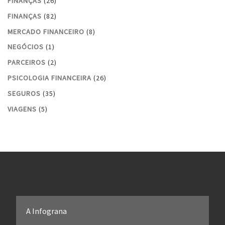
FINANÇAS
(26)
FINANÇAS
(82)
MERCADO FINANCEIRO
(8)
NEGÓCIOS
(1)
PARCEIROS
(2)
PSICOLOGIA FINANCEIRA
(26)
SEGUROS
(35)
VIAGENS
(5)
A Infograna