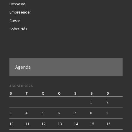
Despesas
Empreender
Cursos
Sobre Nós
Agenda
AGOSTO 2026
S
T
Q
Q
S
S
D
1
2
3
4
5
6
7
8
9
10
11
12
13
14
15
16