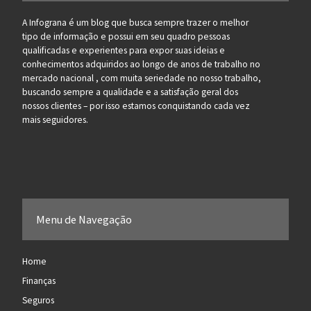
A Infograna é um blog que busca sempre trazer o melhor
tipo de informação e possui em seu quadro pessoas
qualificadas e experientes para expor suas ideias e
conhecimentos adquiridos ao longo de anos de trabalho no
mercado nacional , com muita seriedade no nosso trabalho,
buscando sempre a qualidade e a satisfação geral dos
nossos clientes – por isso estamos conquistando cada vez
mais seguidores.
Menu de Navegação
Home
Finanças
Seguros