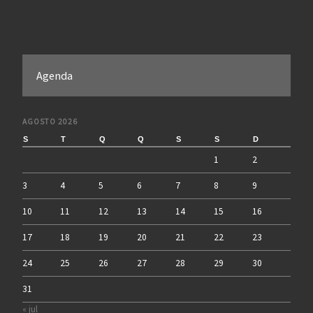
Agenda
AGOSTO 2026
S
T
Q
Q
S
S
D
1
2
3
4
5
6
7
8
9
10
11
12
13
14
15
16
17
18
19
20
21
22
23
24
25
26
27
28
29
30
31
« jul