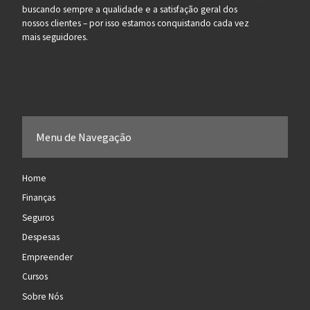
buscando sempre a qualidade e a satisfação geral dos
nossos clientes – por isso estamos conquistando cada vez
mais seguidores.
Menu de Navegação
Home
Finanças
Seguros
Despesas
Empreender
Cursos
Sobre Nós