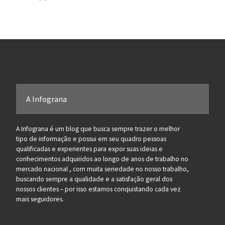
A Infograna
A Infograna é um blog que busca sempre trazer o melhor
tipo de informação e possui em seu quadro pessoas
qualificadas e experientes para expor suas ideias e
conhecimentos adquiridos ao longo de anos de trabalho no
mercado nacional , com muita seriedade no nosso trabalho,
buscando sempre a qualidade e a satisfação geral dos
nossos clientes – por isso estamos conquistando cada vez
mais seguidores.