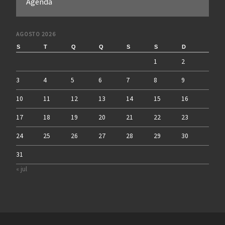
Agenda
AGOSTO 2026
S
T
Q
Q
S
S
D
1
2
3
4
5
6
7
8
9
10
11
12
13
14
15
16
17
18
19
20
21
22
23
24
25
26
27
28
29
30
31
« jul