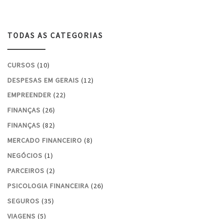
TODAS AS CATEGORIAS
CURSOS
(10)
DESPESAS EM GERAIS
(12)
EMPREENDER
(22)
FINANÇAS
(26)
FINANÇAS
(82)
MERCADO FINANCEIRO
(8)
NEGÓCIOS
(1)
PARCEIROS
(2)
PSICOLOGIA FINANCEIRA
(26)
SEGUROS
(35)
VIAGENS
(5)