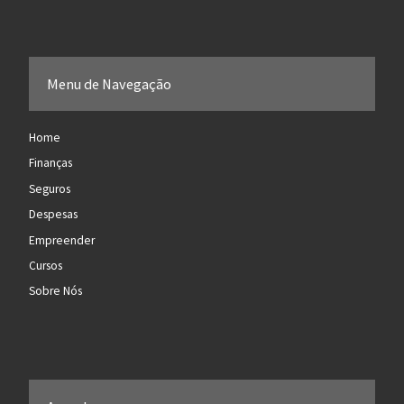
Menu de Navegação
Home
Finanças
Seguros
Despesas
Empreender
Cursos
Sobre Nós