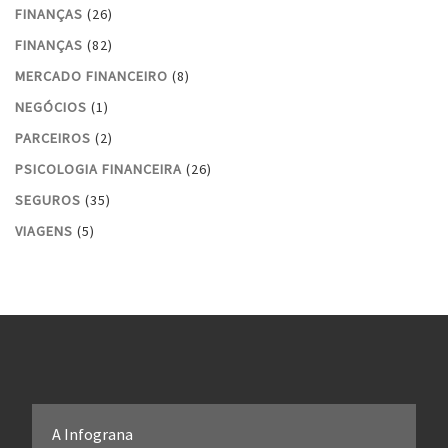
FINANÇAS
(26)
FINANÇAS
(82)
MERCADO FINANCEIRO
(8)
NEGÓCIOS
(1)
PARCEIROS
(2)
PSICOLOGIA FINANCEIRA
(26)
SEGUROS
(35)
VIAGENS
(5)
A Infograna