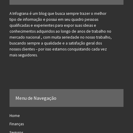
A Infograna é um blog que busca sempre trazer o melhor
tipo de informação e possui em seu quadro pessoas
qualificadas e experientes para expor suas ideias e
conhecimentos adquiridos ao longo de anos de trabalho no
mercado nacional , com muita seriedade no nosso trabalho,
buscando sempre a qualidade e a satisfação geral dos
nossos clientes – por isso estamos conquistando cada vez
mais seguidores.
Menu de Navegação
Home
Finanças
Seguros