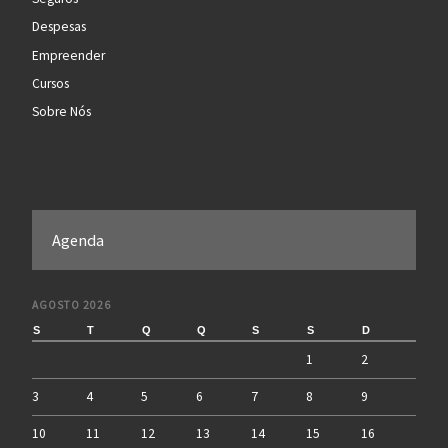
Despesas
Empreender
Cursos
Sobre Nós
Agenda
AGOSTO 2026
S
T
Q
Q
S
S
D
1
2
3
4
5
6
7
8
9
10
11
12
13
14
15
16