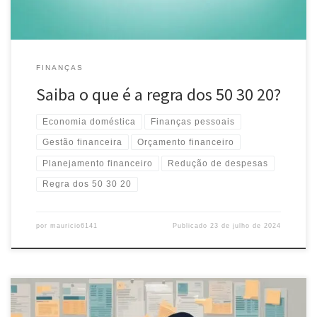
FINANÇAS
Saiba o que é a regra dos 50 30 20?
Economia doméstica
Finanças pessoais
Gestão financeira
Orçamento financeiro
Planejamento financeiro
Redução de despesas
Regra dos 50 30 20
por
mauricio6141
Publicado
23 de julho de 2024