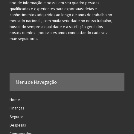
tipo de informação e possui em seu quadro pessoas
qualificadas e experientes para expor suas ideias e
conhecimentos adquiridos ao longo de anos de trabalho no
mercado nacional , com muita seriedade no nosso trabalho,
buscando sempre a qualidade e a satisfação geral dos
nossos clientes – por isso estamos conquistando cada vez
mais seguidores.
Menu de Navegação
Home
Finanças
Seguros
Despesas
Empreender